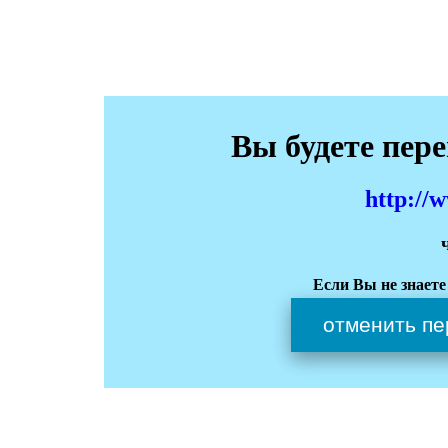
Вы будете пер
http://
Если Вы не знаете
отменить пе