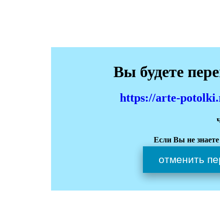
Вы будете пер
https://arte-potol
Если Вы не знаете
отменить пе