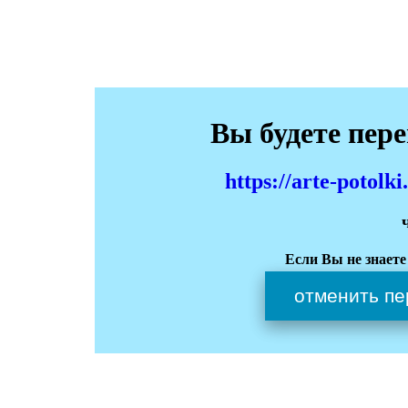
Вы будете пер
https://arte-potol
Если Вы не знаете
отменить пе