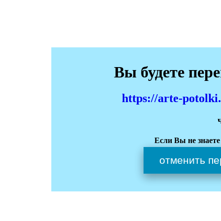
Вы будете пер
https://arte-potol
Если Вы не знаете
отменить пе