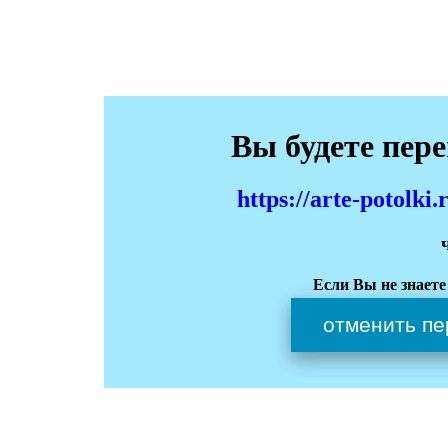
Вы будете пер
https://arte-potol
Если Вы не знаете
отменить пе