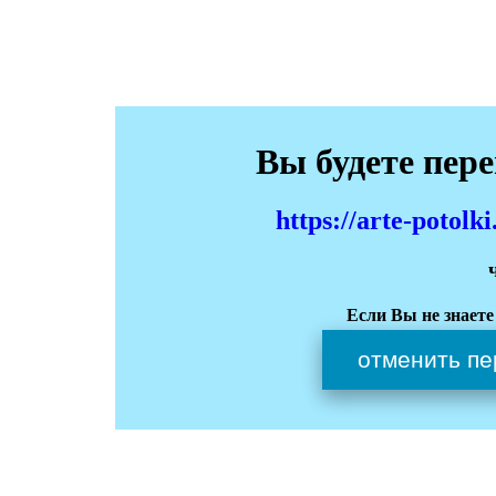
Вы будете пер
https://arte-potol
Если Вы не знаете
отменить пе