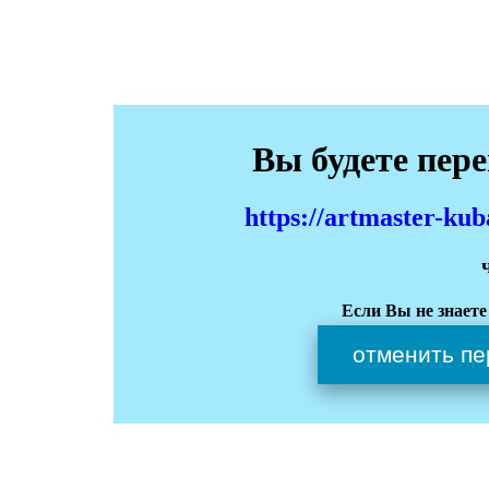
Вы будете пер
https://artmaster-k
Если Вы не знаете
отменить пе