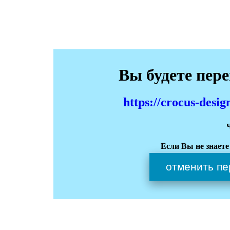
Вы будете пер
https://crocus-des
Если Вы не знаете
отменить пе