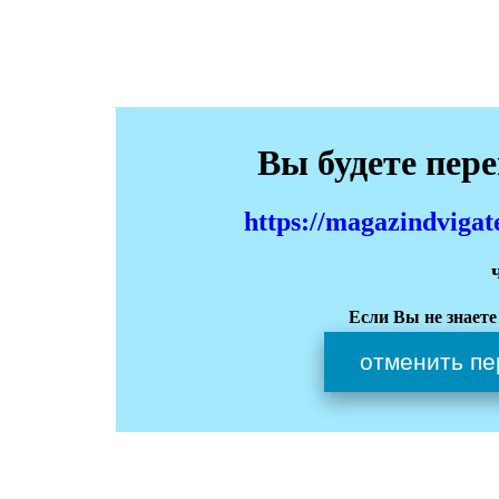
Вы будете пер
https://magazindviga
Если Вы не знаете
отменить пе