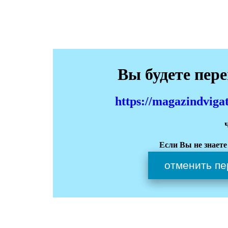
Вы будете пер
https://magazindviga
Если Вы не знаете
отменить пе