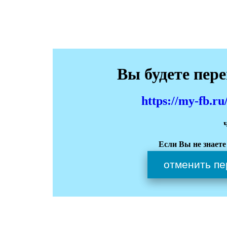
Вы будете пер
https://my-fb.
Если Вы не знаете
отменить пе