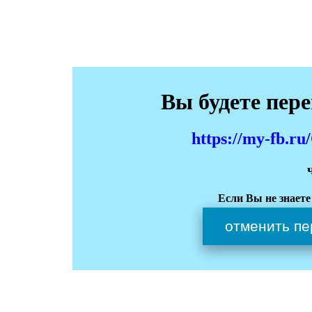
Вы будете пер
https://my-fb.
Если Вы не знаете
отменить пе