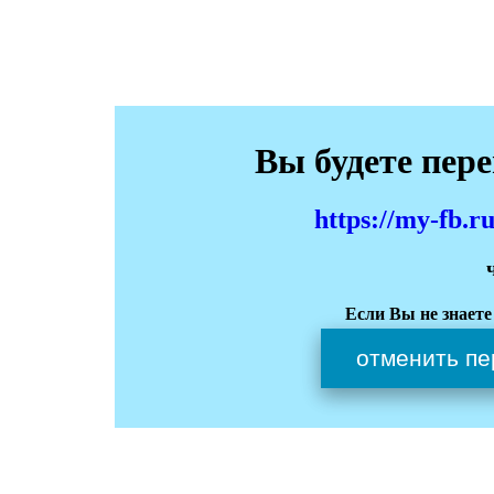
Вы будете пер
https://my-fb.
Если Вы не знаете
отменить пе