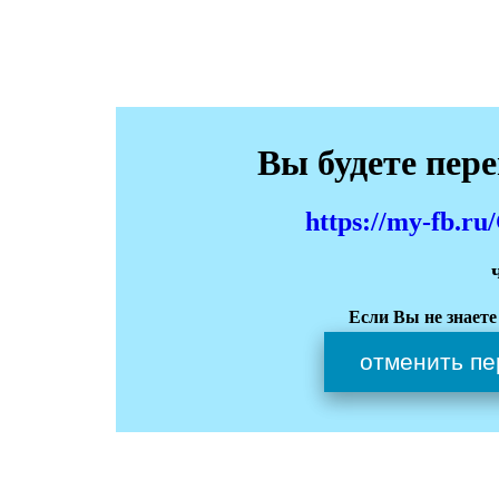
Вы будете пер
https://my-fb.
Если Вы не знаете
отменить пе