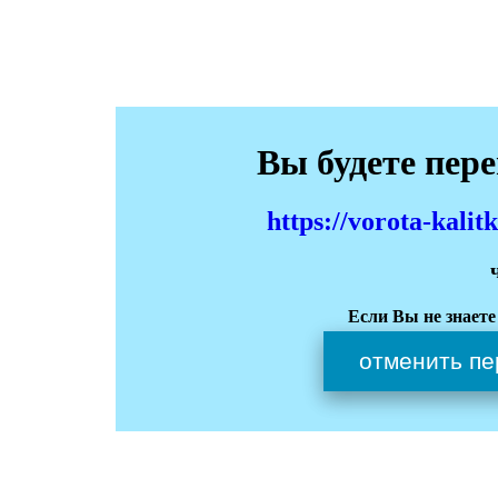
Вы будете пер
https://vorota-kali
Если Вы не знаете
отменить пе