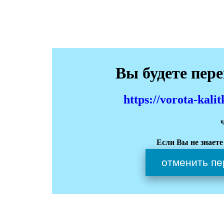
Вы будете пер
https://vorota-kali
Если Вы не знаете
отменить пе