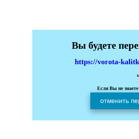
Вы будете пер
https://vorota-kali
Если Вы не знаете
отменить пе