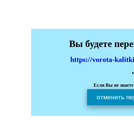
Вы будете пер
https://vorota-kali
Если Вы не знаете
отменить пе