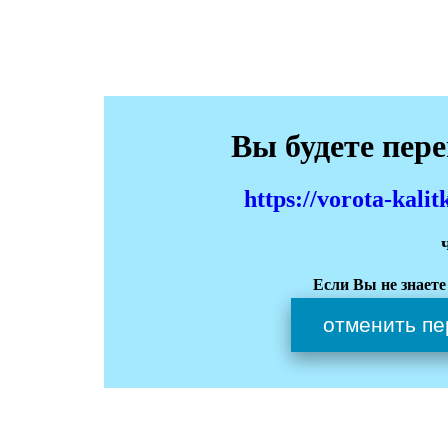
Вы будете пер
https://vorota-kali
Если Вы не знаете
отменить пе