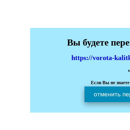
Вы будете пер
https://vorota-kali
Если Вы не знаете
отменить пе