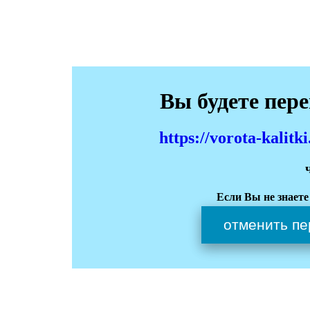
Вы будете пер
https://vorota-kali
Если Вы не знаете
отменить пе