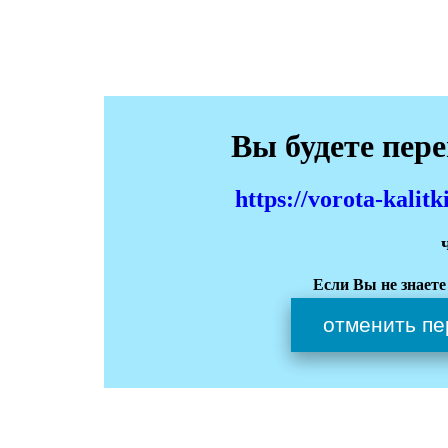
Вы будете пер
https://vorota-kali
Если Вы не знаете
отменить пе