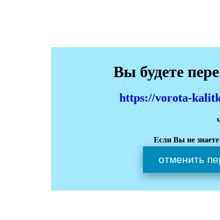
Вы будете пер
https://vorota-kali
Если Вы не знаете
отменить пе