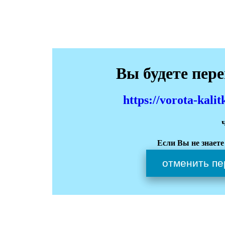
Вы будете пер
https://vorota-kali
Если Вы не знаете
отменить пе