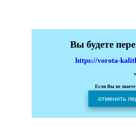
Вы будете пер
https://vorota-kali
Если Вы не знаете
отменить пе