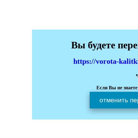
Вы будете пер
https://vorota-kali
Если Вы не знаете
отменить пе