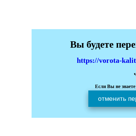
Вы будете пер
https://vorota-kal
Если Вы не знаете
отменить пе