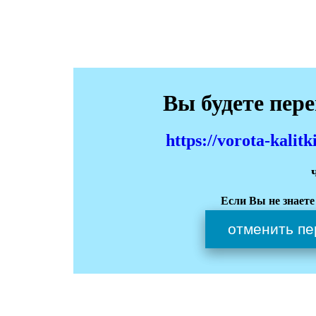
Вы будете пер
https://vorota-kali
Если Вы не знаете
отменить пе