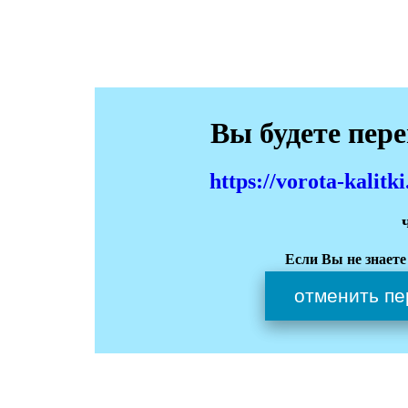
Вы будете пер
https://vorota-kali
Если Вы не знаете
отменить пе