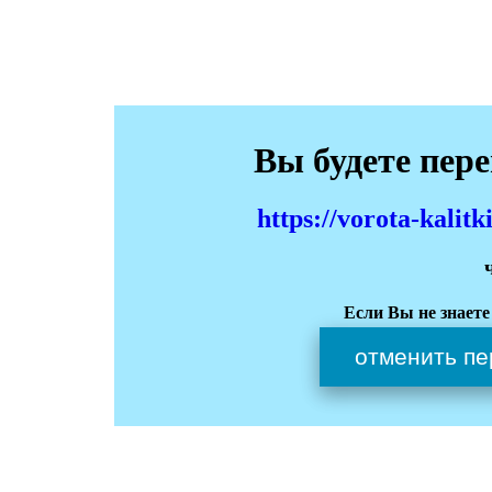
Вы будете пер
https://vorota-kali
Если Вы не знаете
отменить пе