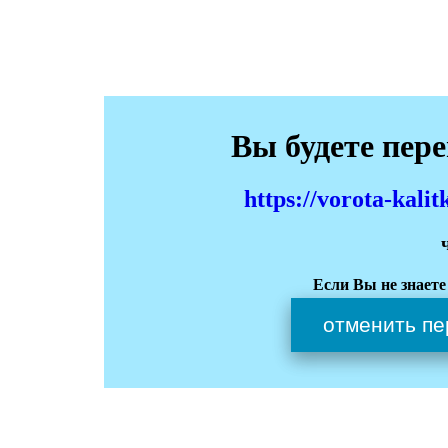
Вы будете пер
https://vorota-kali
Если Вы не знаете
отменить пе