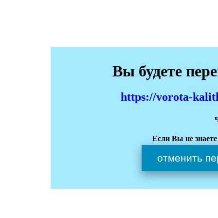
Вы будете пер
https://vorota-kali
Если Вы не знаете
отменить пе