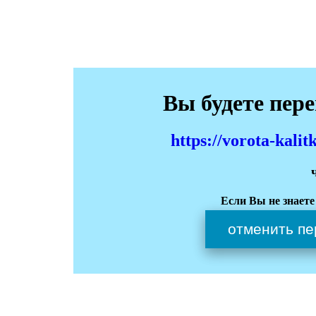
Вы будете пер
https://vorota-kali
Если Вы не знаете
отменить пе