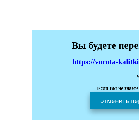
Вы будете пер
https://vorota-kali
Если Вы не знаете
отменить пе