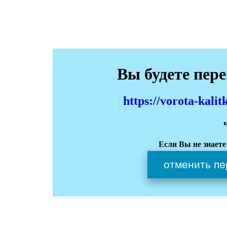
Вы будете пер
https://vorota-kali
Если Вы не знаете
отменить пе