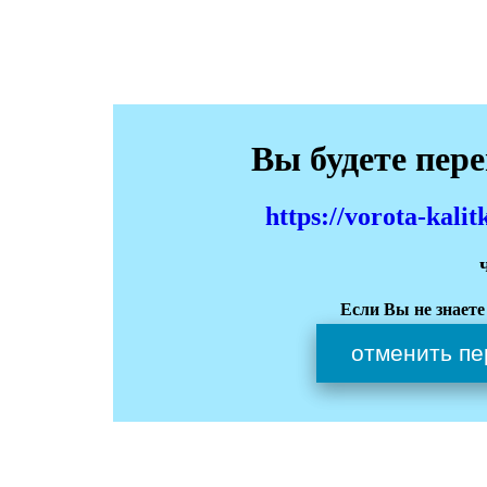
Вы будете пер
https://vorota-kali
Если Вы не знаете
отменить пе