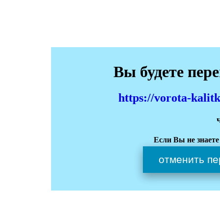
Вы будете пер
https://vorota-kali
Если Вы не знаете
отменить пе