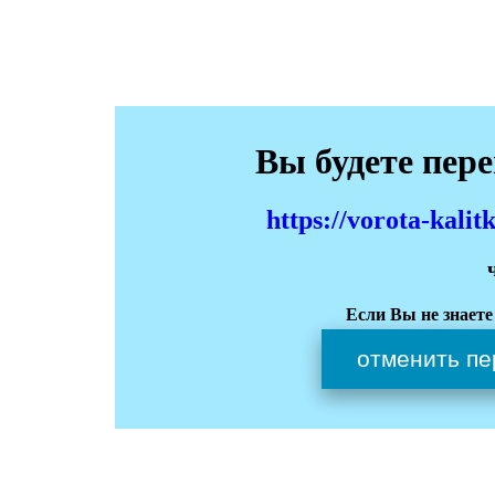
Вы будете пер
https://vorota-kali
Если Вы не знаете
отменить пе