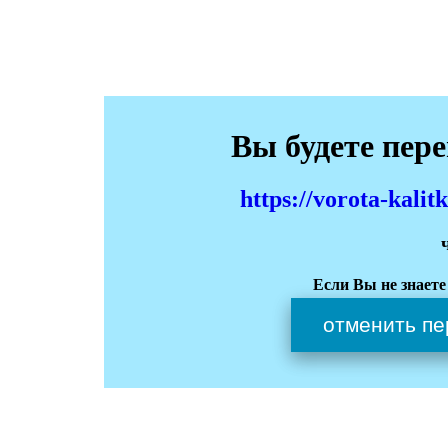
Вы будете пер
https://vorota-kali
Если Вы не знаете
отменить пе