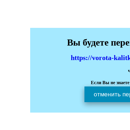
Вы будете пер
https://vorota-kali
Если Вы не знаете
отменить пе