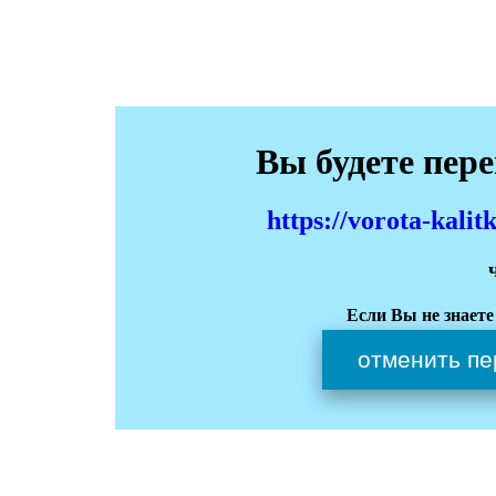
Вы будете пер
https://vorota-kali
Если Вы не знаете
отменить пе