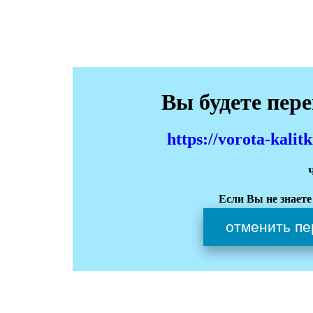
Вы будете пер
https://vorota-kali
Если Вы не знаете
отменить пе