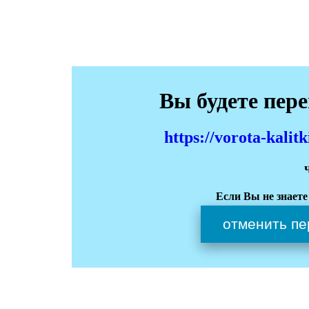
Вы будете пер
https://vorota-kali
Если Вы не знаете
отменить пе