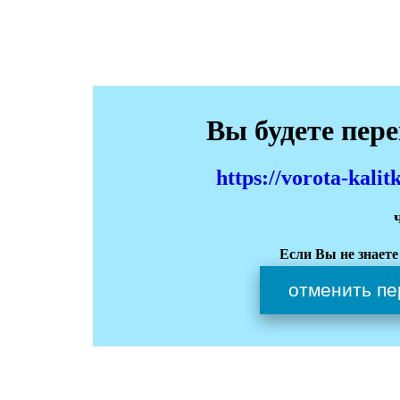
Вы будете пер
https://vorota-kali
Если Вы не знаете
отменить пе