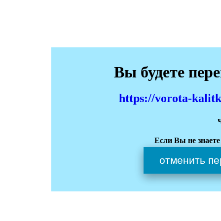
Вы будете пер
https://vorota-kali
Если Вы не знаете
отменить пе