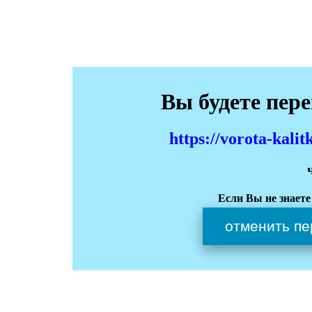
Вы будете пер
https://vorota-kali
Если Вы не знаете
отменить пе