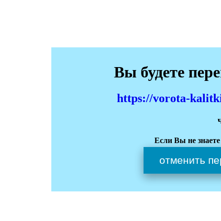
Вы будете пер
https://vorota-kali
Если Вы не знаете
отменить пе