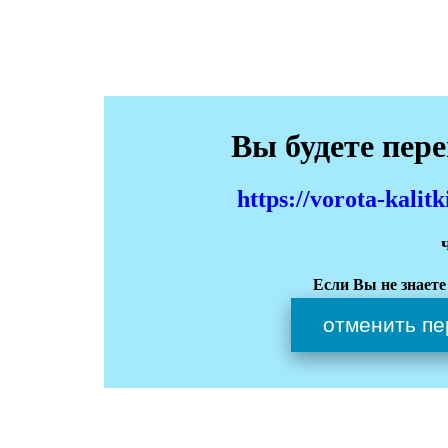
Вы будете пер
https://vorota-kali
Если Вы не знаете
отменить пе