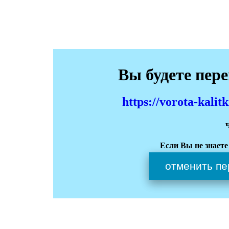
Вы будете пер
https://vorota-kali
Если Вы не знаете
отменить пе