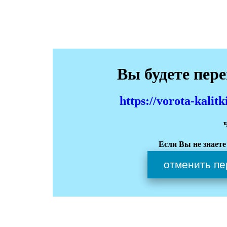
Вы будете пер
https://vorota-kali
Если Вы не знаете
отменить пе